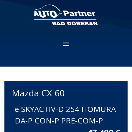
Mazda
CX-60
e-SKYACTIV-D 254 HOMURA
DA-P CON-P PRE-COM-P