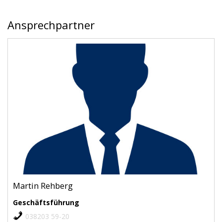
Ansprechpartner
Martin Rehberg
Geschäftsführung
038203 59-20