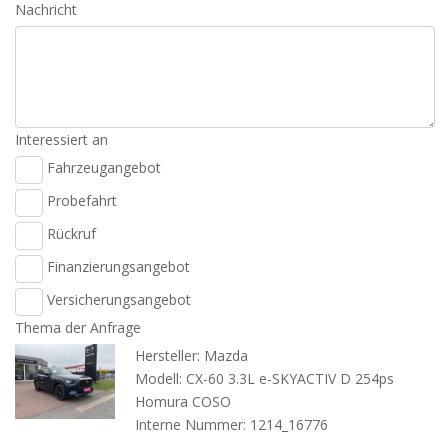
Nachricht
Interessiert an
Fahrzeugangebot
Probefahrt
Rückruf
Finanzierungsangebot
Versicherungsangebot
Thema der Anfrage
Hersteller: Mazda
Modell: CX-60 3.3L e-SKYACTIV D 254ps
Homura COSO
Interne Nummer: 1214_16776