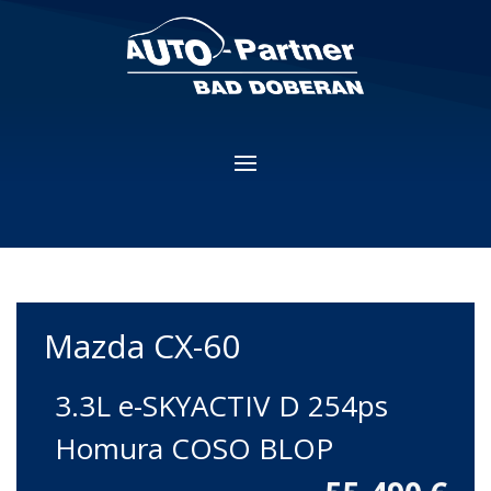
Mazda
CX-60
3.3L e-SKYACTIV D 254ps
Homura COSO BLOP