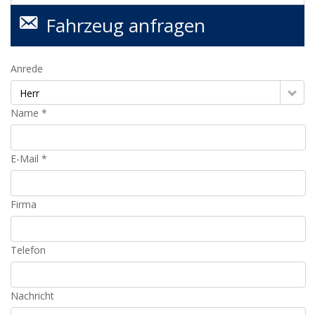
Fahrzeug anfragen
Anrede
Herr
Name *
E-Mail *
Firma
Telefon
Nachricht