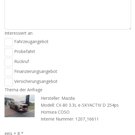
Interessiert an
Fahrzeugangebot
Probefahrt
Rückruf
Finanzierungsangebot
Versicherungsangebot
Thema der Anfrage
Hersteller: Mazda
Modell: CX-80 3.3L e-SKYACTIV D 254ps
Homura COSO
Interne Nummer: 1207_16611
eins + 8 *