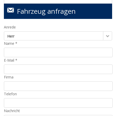
Fahrzeug anfragen
Anrede
Herr
Name *
E-Mail *
Firma
Telefon
Nachricht