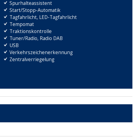
Spurhalteassistent
Start/Stopp-Automatik
Tagfahrlicht, LED-Tagfahrlicht
Tempomat
Traktionskontrolle
Tuner/Radio, Radio DAB
USB
Verkehrszeichenerkennung
Zentralverriegelung