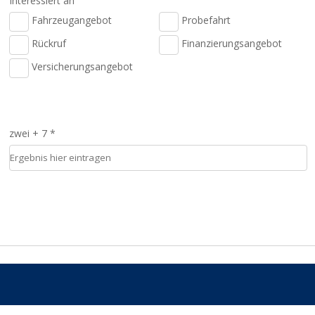
Interessiert an
Fahrzeugangebot
Probefahrt
Rückruf
Finanzierungsangebot
Versicherungsangebot
zwei + 7 *