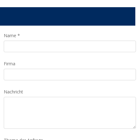
Name *
Firma
Nachricht