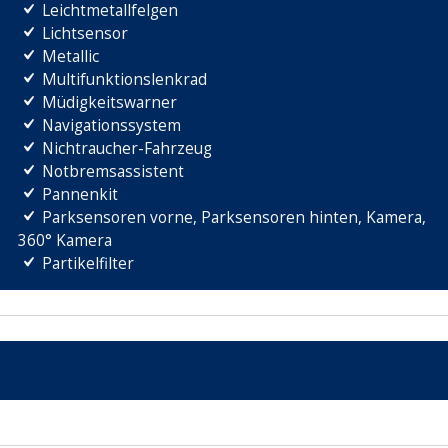
Leichtmetallfelgen
Lichtsensor
Metallic
Multifunktionslenkrad
Müdigkeitswarner
Navigationssystem
Nichtraucher-Fahrzeug
Notbremsassistent
Pannenkit
Parksensoren vorne, Parksensoren hinten, Kamera,
360° Kamera
Partikelfilter