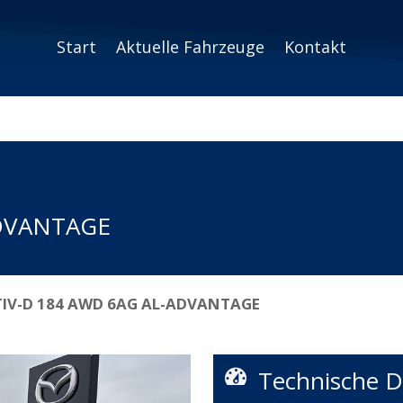
Start
Aktuelle Fahrzeuge
Kontakt
ADVANTAGE
TIV-D 184 AWD 6AG AL-ADVANTAGE
Technische D