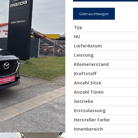
Gebrauchtwagen
Typ
HU
Lieferdatum
Leistung
Kilometerstand
Kraftstoff
Anzahl Sitze
Anzahl Türen
Getriebe
Erstzulassung
Hersteller Farbe
Innenbereich