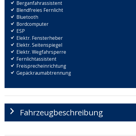
Berganfahrassistent
Blendfreies Fernlicht
Bluetooth
Bordcomputer
ESP
Elektr. Fensterheber
Elektr. Seitenspiegel
Elektr. Wegfahrsperre
Fernlichtassistent
Freisprecheinrichtung
Gepäckraumabtrennung
Fahrzeugbeschreibung