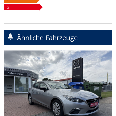
G
Ähnliche Fahrzeuge