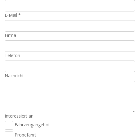
E-Mail *
Firma
Telefon
Nachricht
Interessiert an
Fahrzeugangebot
Probefahrt