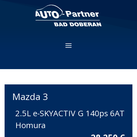
Mazda
3
2.5L e-SKYACTIV G 140ps 6AT
Homura