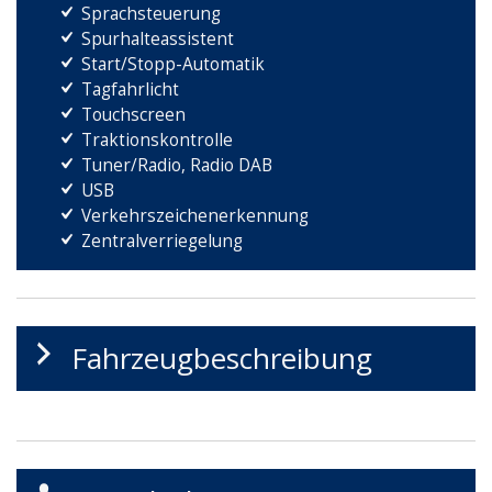
Sprachsteuerung
Spurhalteassistent
Start/Stopp-Automatik
Tagfahrlicht
Touchscreen
Traktionskontrolle
Tuner/Radio, Radio DAB
USB
Verkehrszeichenerkennung
Zentralverriegelung
Fahrzeugbeschreibung