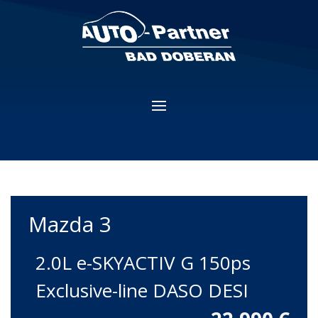
Mazda
3
2.0L e-SKYACTIV G 150ps
Exclusive-line DASO DESI