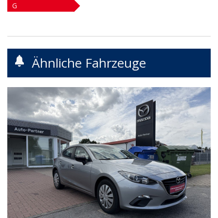
G
Ähnliche Fahrzeuge