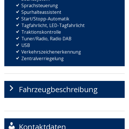
Sprachsteuerung
Spurhalteassistent
Start/Stopp-Automatik
Tagfahrlicht, LED-Tagfahrlicht
Traktionskontrolle
Tuner/Radio, Radio DAB
USB
Verkehrszeichenerkennung
Zentralverriegelung
Fahrzeugbeschreibung
Kontaktdaten