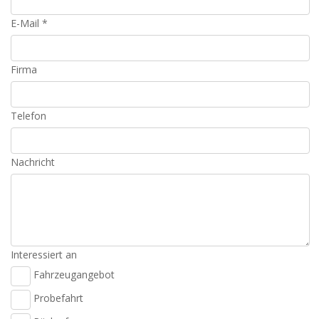
E-Mail *
Firma
Telefon
Nachricht
Interessiert an
Fahrzeugangebot
Probefahrt