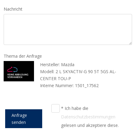
Nachricht
Thema der Anfrage
Hersteller: Mazda
Modell: 2 L SKYACTIV-G 90 5T 5GS AL-
CENTER TOU-P
Interne Nummer: 1501_17562
* Ich habe die
Anfrage
Datenschutzbestimmungen
senden
gelesen und akzeptiere diese.