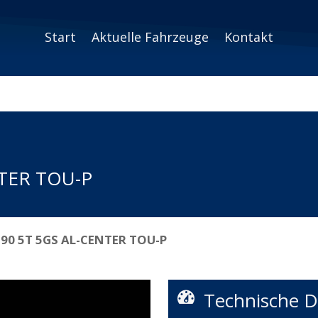
Start
Aktuelle Fahrzeuge
Kontakt
NTER TOU-P
 90 5T 5GS AL-CENTER TOU-P
Technische D