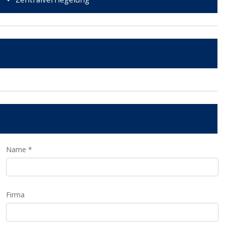
Name *
Firma