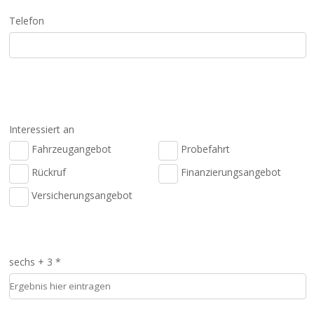
Telefon
Interessiert an
Fahrzeugangebot
Probefahrt
Rückruf
Finanzierungsangebot
Versicherungsangebot
sechs + 3 *