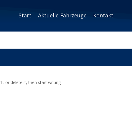
Start
Aktuelle Fahrzeuge
Kontakt
t or delete it, then start writing!