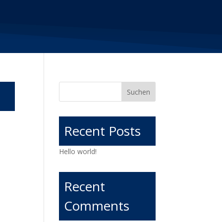
Suchen
Recent Posts
Hello world!
Recent
Comments