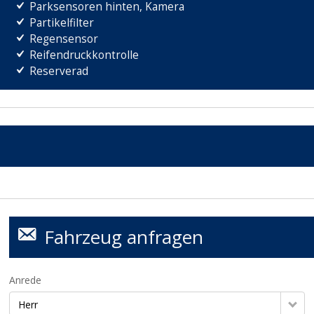
Parksensoren hinten, Kamera
Partikelfilter
Regensensor
Reifendruckkontrolle
Reserverad
Fahrzeug anfragen
Anrede
Herr