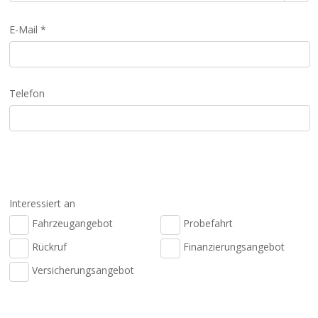
E-Mail *
Telefon
Interessiert an
Fahrzeugangebot
Probefahrt
Rückruf
Finanzierungsangebot
Versicherungsangebot