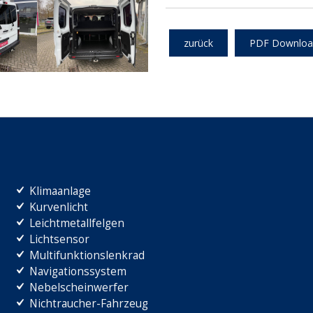
zurück
PDF Downloa
Klimaanlage
Kurvenlicht
Leichtmetallfelgen
Lichtsensor
Multifunktionslenkrad
Navigationssystem
Nebelscheinwerfer
Nichtraucher-Fahrzeug