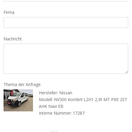
Firma
Nachricht
Thema der Anfrage
Hersteller: Nissan
Modell: NV300 Kombi9 L2H1 2,9t MT PRE 2ST
AHK Navi EB
Interne Nummer: 17287