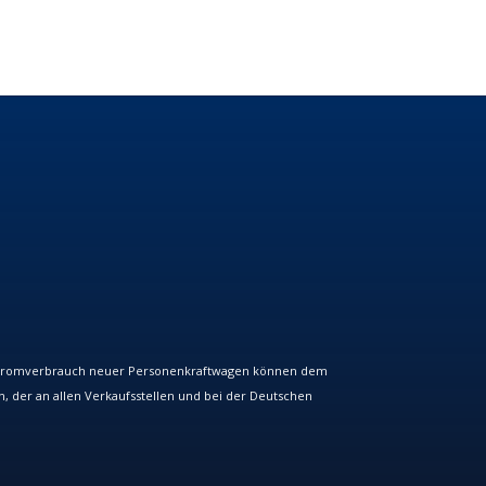
Stromverbrauch neuer Personenkraftwagen können dem
er an allen Verkaufsstellen und bei der Deutschen