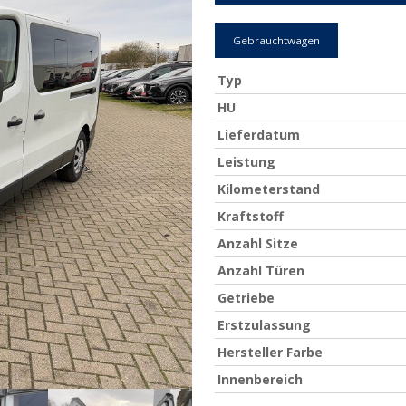
Gebrauchtwagen
Typ
HU
Lieferdatum
Leistung
Kilometerstand
Kraftstoff
Anzahl Sitze
Anzahl Türen
Getriebe
Erstzulassung
Hersteller Farbe
Innenbereich